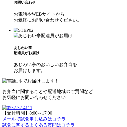
お問い合わせ
お電話やWEBサイトから
お気軽にお問い合わせください。
あじわい亭
配達員がお届け
あじわい亭のおいしいお弁当を
お届けします。
お弁当に関することや配送地域のご質問など
お気軽にお問い合わせください
【受付時間】8:00～17:00
メールで試食申し込み
はコチラ
試食に関するよくある質問
はコチラ