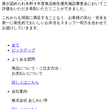
善が認められ令和４年度食品衛生優良施設審査会においてご
評価をいただき表彰いただくことができました。
これからも現状に満足することなく、お客様の安心・安全を
第一に衛生的でおいしいお弁当をスタッフ一同力を合わせて
お届けしていきます。
全て
ピックアップ
よくある質問
商品について・ご注文方法・
お支払いについて
詳しくはこちら
会社案内
株式会社 あじわい亭