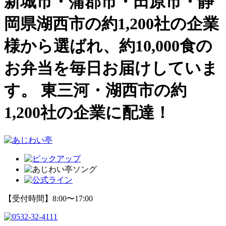
新城市・蒲郡市・田原市・静
岡県湖西市の約1,200社の企業
様から選ばれ、約10,000食の
お弁当を毎日お届けしていま
す。
東三河・湖西市の約
1,200社の企業に配達！
【受付時間】8:00〜17:00