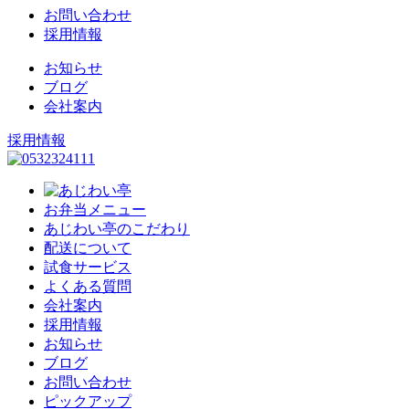
お問い合わせ
採用情報
お知らせ
ブログ
会社案内
採用情報
お弁当メニュー
あじわい亭のこだわり
配送について
試食サービス
よくある質問
会社案内
採用情報
お知らせ
ブログ
お問い合わせ
ピックアップ