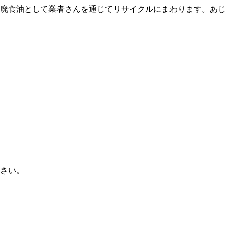
廃食油として業者さんを通じてリサイクルにまわります。あじ