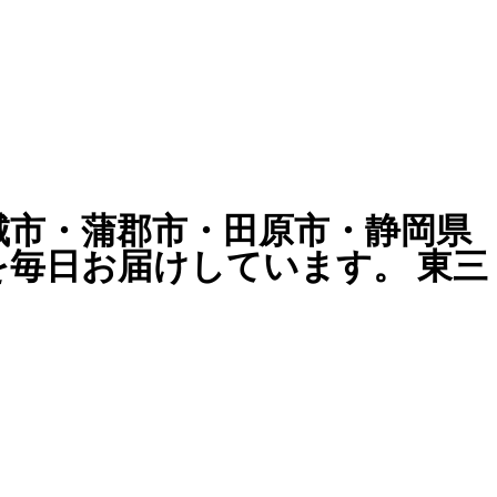
城市・蒲郡市・田原市・静岡県
弁当を毎日お届けしています。
東三