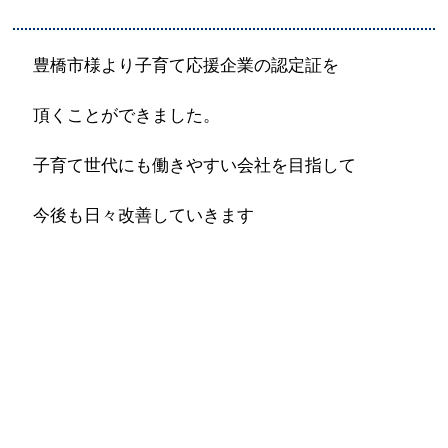
豊橋市様より子育て応援企業の認定証を
頂くことができました。
子育て世代にも働きやすい会社を目指して
今後も日々改善していきます