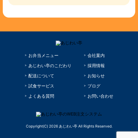
お弁当メニュー
会社案内
あじわい亭のこだわり
採用情報
配送について
お知らせ
試食サービス
ブログ
よくある質問
お問い合わせ
Copyright(C) 2026 あじわい亭 All Rights Reserved.