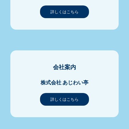
詳しくはこちら
会社案内
株式会社 あじわい亭
詳しくはこちら