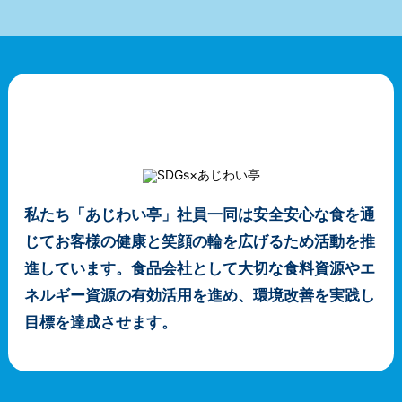
SDGs宣言
私たち「あじわい亭」社員一同は安全安心な食を通
じて
お客様の健康と笑顔の輪を広げるため活動を推
進しています。
食品会社として大切な食料資源やエ
ネルギー資源の有効活用を進め、
環境改善を実践し
目標を達成させます。