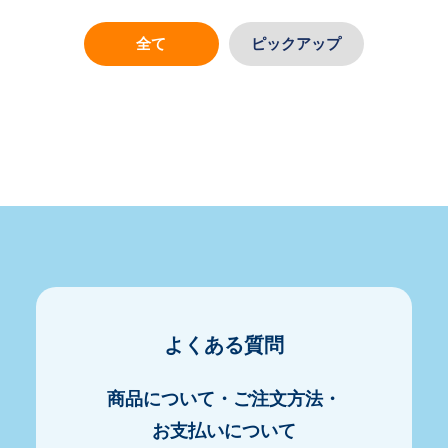
全て
ピックアップ
よくある質問
商品について・ご注文方法・
お支払いについて