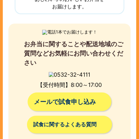
お届けします。
お弁当に関することや配送地域のご
質問など
お気軽にお問い合わせくだ
さい
【受付時間】8:00～17:00
メールで試食申し込み
試食に関するよくある質問