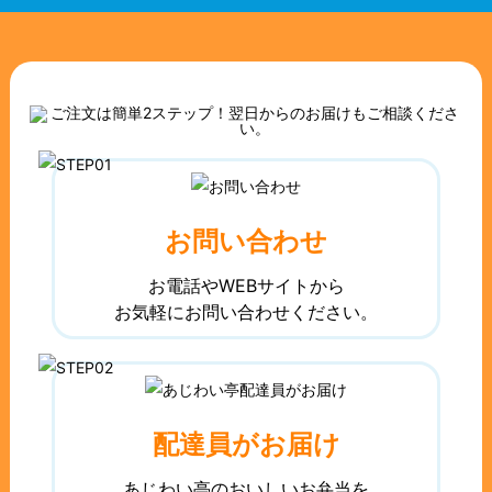
お問い合わせ
お電話やWEBサイトから
お気軽にお問い合わせください。
配達員がお届け
あじわい亭のおいしいお弁当を