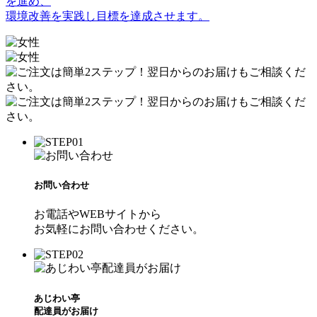
を進め、
環境改善を実践し目標を達成させます。
お問い合わせ
お電話やWEBサイトから
お気軽にお問い合わせください。
あじわい亭
配達員がお届け