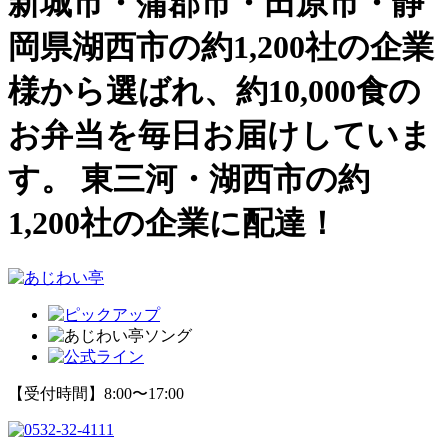
新城市・蒲郡市・田原市・静
岡県湖西市の約1,200社の企業
様から選ばれ、約10,000食の
お弁当を毎日お届けしていま
す。
東三河・湖西市の約
1,200社の企業に配達！
【受付時間】8:00〜17:00