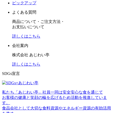
ピックアップ
よくある質問
商品について・ご注文方法・
お支払いについて
詳しくはこちら
会社案内
株式会社 あじわい亭
詳しくはこちら
SDGs宣言
私たち「あじわい亭」社員一同は安全安心な食を通じて
お客様の健康と笑顔の輪を広げるため活動を推進していま
す。
食品会社として大切な食料資源やエネルギー資源の有効活用