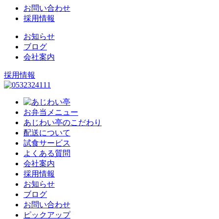
お問い合わせ
採用情報
お知らせ
ブログ
会社案内
採用情報
お弁当メニュー
あじわい亭のこだわり
配送について
試食サービス
よくある質問
会社案内
採用情報
お知らせ
ブログ
お問い合わせ
ピックアップ